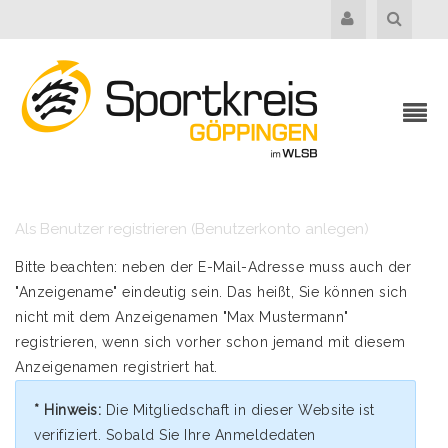
Als Benutzer registrieren (Benutzerkonto anlegen)
Bitte beachten: neben der E-Mail-Adresse muss auch der
"Anzeigename" eindeutig sein. Das heißt, Sie können sich
nicht mit dem Anzeigenamen "Max Mustermann"
registrieren, wenn sich vorher schon jemand mit diesem
Anzeigenamen registriert hat.
* Hinweis:
Die Mitgliedschaft in dieser Website ist
verifiziert. Sobald Sie Ihre Anmeldedaten