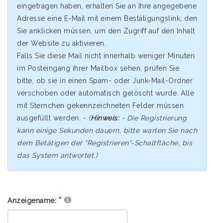
eingetragen haben, erhalten Sie an Ihre angegebene
Adresse eine E-Mail mit einem Bestätigungslink, den
Sie anklicken müssen, um den Zugriff auf den Inhalt
der Website zu aktivieren.
Falls Sie diese Mail nicht innerhalb weniger Minuten
im Posteingang ihrer Mailbox sehen, prüfen Sie
bitte, ob sie in einen Spam- oder Junk-Mail-Ordner
verschoben oder automatisch gelöscht wurde. Alle
mit Sternchen gekennzeichneten Felder müssen
ausgefüllt werden. -
(
Hinweis:
- Die Registrierung
kann einige Sekunden dauern, bitte warten Sie nach
dem Betätigen der "Registrieren"-Schaltfläche, bis
das System antwortet.)
Anzeigename: