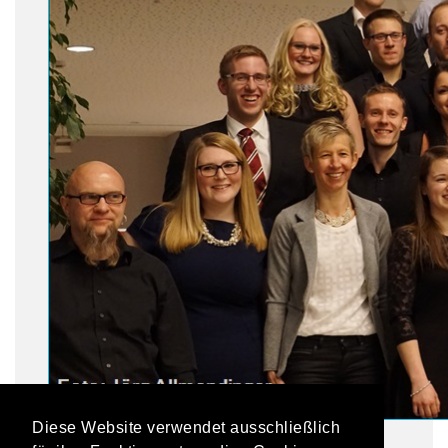
Diese Website verwendet ausschließlich
Foto: Sportkreis Göppingen / Jörg Allmendinger