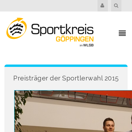
Preisträger der Sportlerwahl 2015