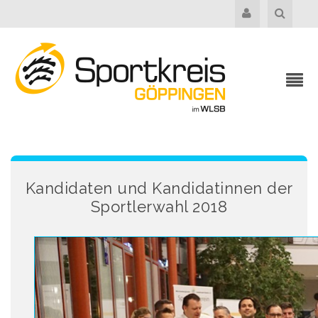
Kandidaten und Kandidatinnen der
Sportlerwahl 2018