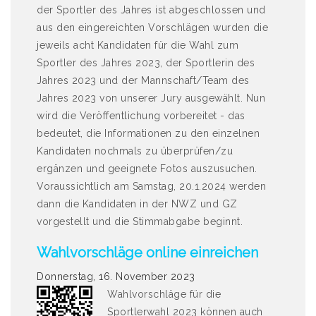
der Sportler des Jahres ist abgeschlossen und
aus den eingereichten Vorschlägen wurden die
jeweils acht Kandidaten für die Wahl zum
Sportler des Jahres 2023, der Sportlerin des
Jahres 2023 und der Mannschaft/Team des
Jahres 2023 von unserer Jury ausgewählt. Nun
wird die Veröffentlichung vorbereitet - das
bedeutet, die Informationen zu den einzelnen
Kandidaten nochmals zu überprüfen/zu
ergänzen und geeignete Fotos auszusuchen.
Voraussichtlich am Samstag, 20.1.2024 werden
dann die Kandidaten in der NWZ und GZ
vorgestellt und die Stimmabgabe beginnt.
Wahlvorschläge online einreichen
Donnerstag, 16. November 2023
Wahlvorschläge für die
Sportlerwahl 2023 können auch