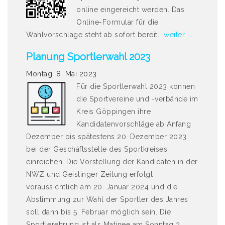
online eingereicht werden. Das
Online-Formular für die
Wahlvorschläge steht ab sofort bereit.
weiter ...
Planung Sportlerwahl 2023
Montag, 8. Mai 2023
Für die Sportlerwahl 2023 können
die Sportvereine und -verbände im
Kreis Göppingen ihre
Kandidatenvorschläge ab Anfang
Dezember bis spätestens 20. Dezember 2023
bei der Geschäftsstelle des Sportkreises
einreichen. Die Vorstellung der Kandidaten in der
NWZ und Geislinger Zeitung erfolgt
voraussichtlich am 20. Januar 2024 und die
Abstimmung zur Wahl der Sportler des Jahres
soll dann bis 5. Februar möglich sein. Die
Sportlerehrung ist als Matinee am Sonntag 3.