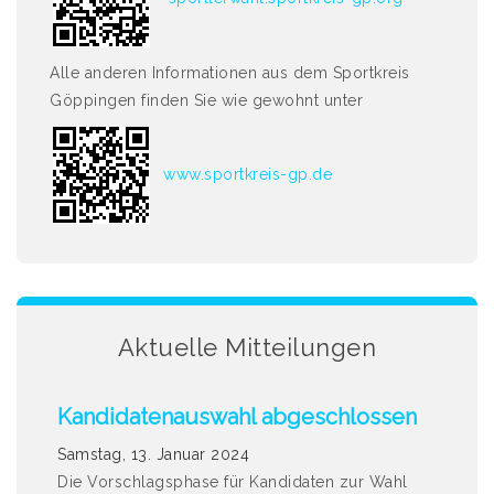
Alle anderen Informationen aus dem Sportkreis
Göppingen finden Sie wie gewohnt unter
www.sportkreis-gp.de
Aktuelle Mitteilungen
Kandidatenauswahl abgeschlossen
Samstag, 13. Januar 2024
Die Vorschlagsphase für Kandidaten zur Wahl