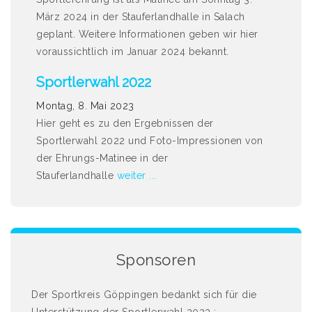
März 2024 in der Stauferlandhalle in Salach
geplant. Weitere Informationen geben wir hier
voraussichtlich im Januar 2024 bekannt.
Sportlerwahl 2022
Montag, 8. Mai 2023
Hier geht es zu den Ergebnissen der
Sportlerwahl 2022 und Foto-Impressionen von
der Ehrungs-Matinee in der
Stauferlandhalle
weiter ...
Sponsoren
Der Sportkreis Göppingen bedankt sich für die