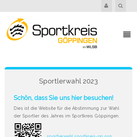
Sportlerwahl 2023
Schön, dass Sie uns hier besuchen!
Dies ist die Website für die Abstimmung zur Wahl
der Sportler des Jahres im Sportkreis Göppingen.
sportlerwahl.sportkreis-gp.org